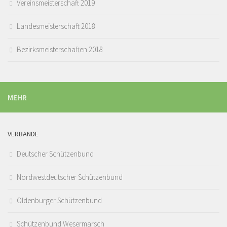
Vereinsmeisterschaft 2019
Landesmeisterschaft 2018
Bezirksmeisterschaften 2018
MEHR
VERBÄNDE
Deutscher Schützenbund
Nordwestdeutscher Schützenbund
Oldenburger Schützenbund
Schützenbund Wesermarsch