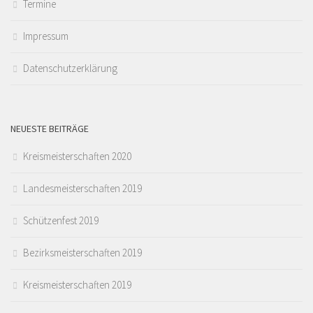
Termine
Impressum
Datenschutzerklärung
NEUESTE BEITRÄGE
Kreismeisterschaften 2020
Landesmeisterschaften 2019
Schützenfest 2019
Bezirksmeisterschaften 2019
Kreismeisterschaften 2019