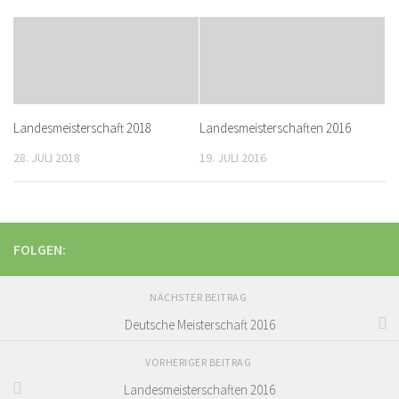
Landesmeisterschaft 2018
Landesmeisterschaften 2016
28. JULI 2018
19. JULI 2016
FOLGEN:
NÄCHSTER BEITRAG
Deutsche Meisterschaft 2016
VORHERIGER BEITRAG
Landesmeisterschaften 2016