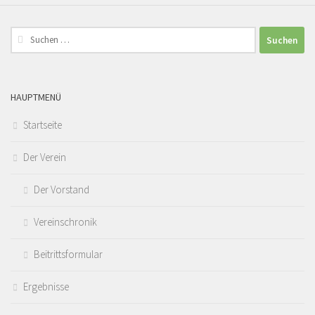
Suchen
nach:
HAUPTMENÜ
Startseite
Der Verein
Der Vorstand
Vereinschronik
Beitrittsformular
Ergebnisse