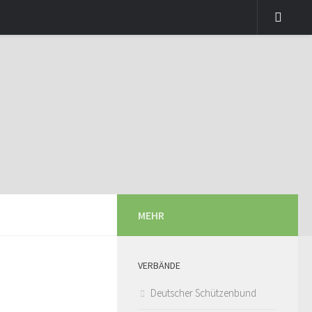
MEHR
VERBÄNDE
Deutscher Schützenbund