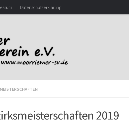
ressum
Datenschutzerklärung
SMEISTERSCHAFTEN
irksmeisterschaften 2019