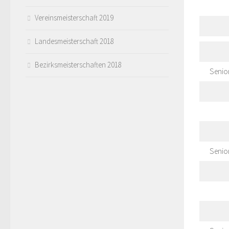
Vereinsmeisterschaft 2019
Landesmeisterschaft 2018
Bezirksmeisterschaften 2018
Senio
Senio