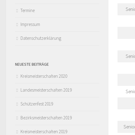
Seni
Termine
Impressum
Datenschutzerklärung
Seni
NEUESTE BEITRÄGE
Kreismeisterschaften 2020
Landesmeisterschaften 2019
Seni
Schützenfest 2019
Bezirksmeisterschaften 2019
Senio
Kreismeisterschaften 2019