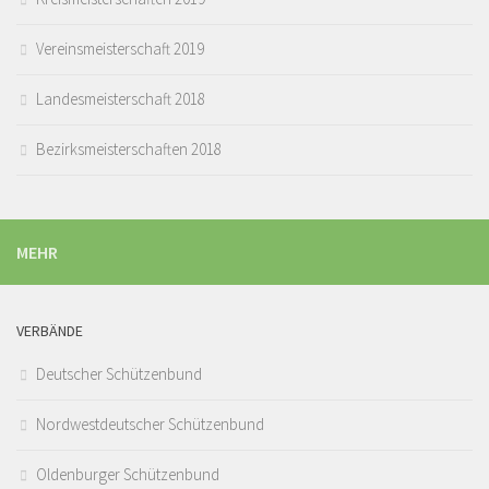
Vereinsmeisterschaft 2019
Landesmeisterschaft 2018
Bezirksmeisterschaften 2018
MEHR
VERBÄNDE
Deutscher Schützenbund
Nordwestdeutscher Schützenbund
Oldenburger Schützenbund