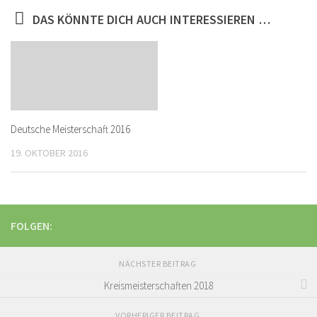
DAS KÖNNTE DICH AUCH INTERESSIEREN …
Deutsche Meisterschaft 2016
19. OKTOBER 2016
FOLGEN:
NÄCHSTER BEITRAG
Kreismeisterschaften 2018
VORHERIGER BEITRAG