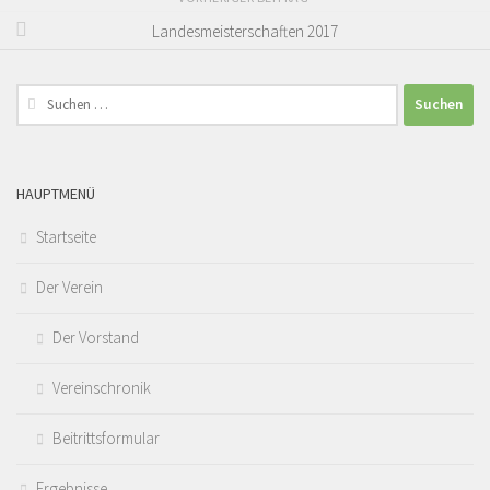
Landesmeisterschaften 2017
Suchen
nach:
HAUPTMENÜ
Startseite
Der Verein
Der Vorstand
Vereinschronik
Beitrittsformular
Ergebnisse