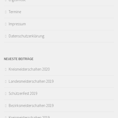
Termine
Impressum
Datenschutzerklärung
NEUESTE BEITRÄGE
Kreismeisterschaften 2020
Landesmeisterschaften 2019
Schützenfest 2019
Bezirksmeisterschaften 2019
Kreismeisterschaften 2019