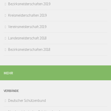
Bezirksmeisterschaften 2019
Kreismeisterschaften 2019
Vereinsmeisterschaft 2019
Landesmeisterschaft 2018
Bezirksmeisterschaften 2018
MEHR
VERBÄNDE
Deutscher Schützenbund