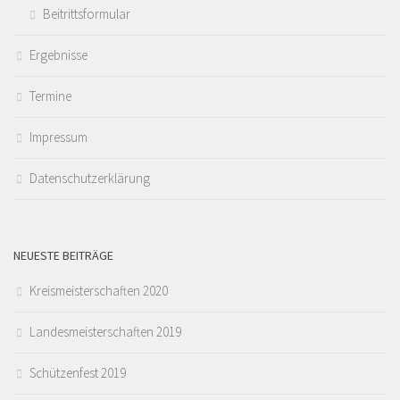
Beitrittsformular
Ergebnisse
Termine
Impressum
Datenschutzerklärung
NEUESTE BEITRÄGE
Kreismeisterschaften 2020
Landesmeisterschaften 2019
Schützenfest 2019