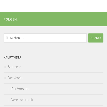
FOLGEN:
Suchen
nach:
HAUPTMENÜ
Startseite
Der Verein
Der Vorstand
Vereinschronik