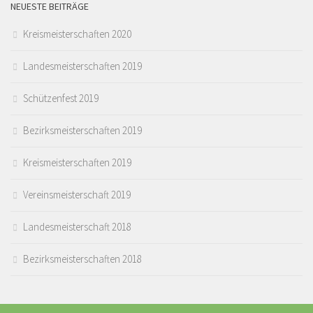
NEUESTE BEITRÄGE
Kreismeisterschaften 2020
Landesmeisterschaften 2019
Schützenfest 2019
Bezirksmeisterschaften 2019
Kreismeisterschaften 2019
Vereinsmeisterschaft 2019
Landesmeisterschaft 2018
Bezirksmeisterschaften 2018