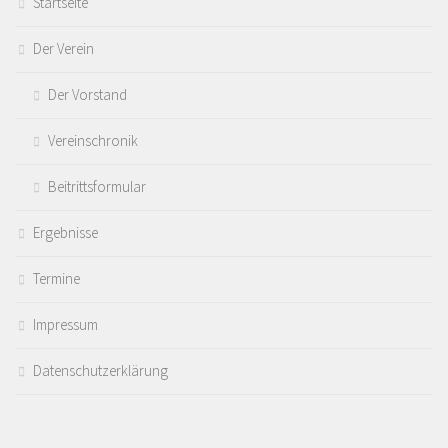
Startseite
Der Verein
Der Vorstand
Vereinschronik
Beitrittsformular
Ergebnisse
Termine
Impressum
Datenschutzerklärung