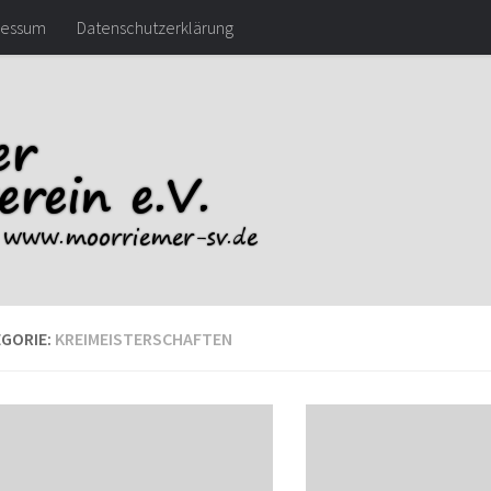
ressum
Datenschutzerklärung
GORIE:
KREIMEISTERSCHAFTEN