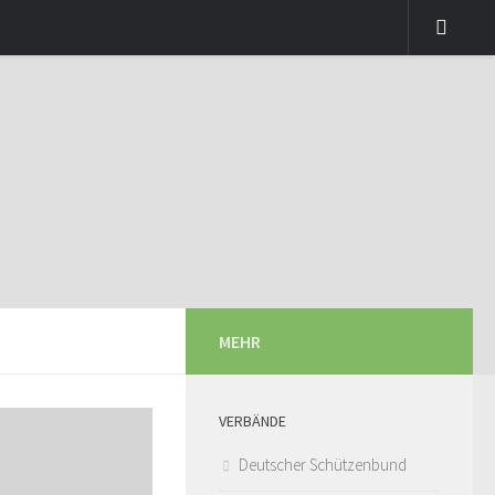
MEHR
VERBÄNDE
Deutscher Schützenbund