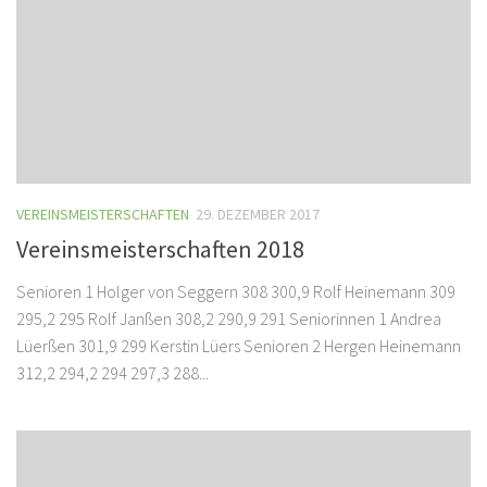
VEREINSMEISTERSCHAFTEN
29. DEZEMBER 2017
Vereinsmeisterschaften 2018
Senioren 1 Holger von Seggern 308 300,9 Rolf Heinemann 309
295,2 295 Rolf Janßen 308,2 290,9 291 Seniorinnen 1 Andrea
Lüerßen 301,9 299 Kerstin Lüers Senioren 2 Hergen Heinemann
312,2 294,2 294 297,3 288...