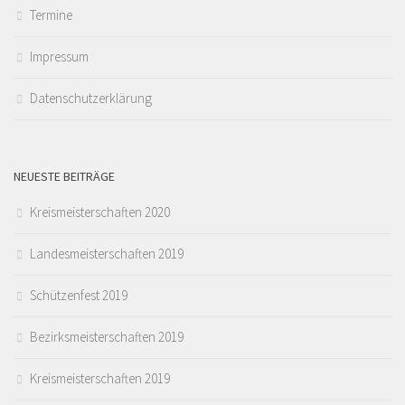
Termine
Impressum
Datenschutzerklärung
NEUESTE BEITRÄGE
Kreismeisterschaften 2020
Landesmeisterschaften 2019
Schützenfest 2019
Bezirksmeisterschaften 2019
Kreismeisterschaften 2019