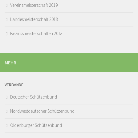
Vereinsmeisterschaft 2019
Landesmeisterschaft 2018
Bezirksmeisterschaften 2018
MEHR
VERBÄNDE
Deutscher Schützenbund
Nordwestdeutscher Schützenbund
Oldenburger Schützenbund