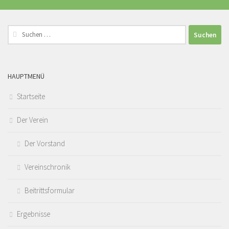
Suchen
nach:
HAUPTMENÜ
Startseite
Der Verein
Der Vorstand
Vereinschronik
Beitrittsformular
Ergebnisse