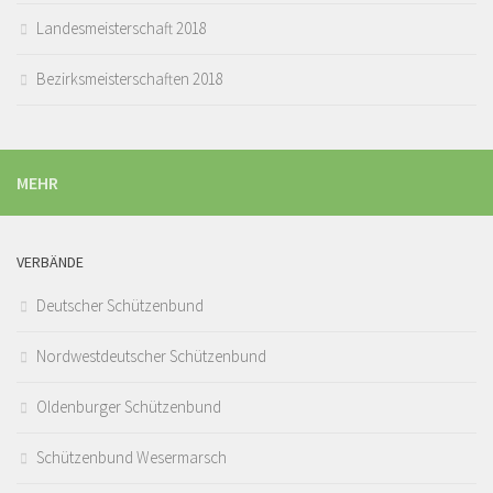
Landesmeisterschaft 2018
Bezirksmeisterschaften 2018
MEHR
VERBÄNDE
Deutscher Schützenbund
Nordwestdeutscher Schützenbund
Oldenburger Schützenbund
Schützenbund Wesermarsch