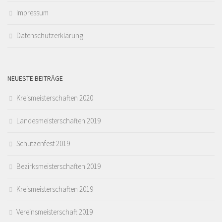
Impressum
Datenschutzerklärung
NEUESTE BEITRÄGE
Kreismeisterschaften 2020
Landesmeisterschaften 2019
Schützenfest 2019
Bezirksmeisterschaften 2019
Kreismeisterschaften 2019
Vereinsmeisterschaft 2019