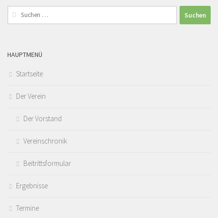
Suchen
nach:
HAUPTMENÜ
Startseite
Der Verein
Der Vorstand
Vereinschronik
Beitrittsformular
Ergebnisse
Termine